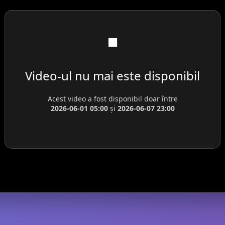
⏹️
Video-ul nu mai este disponibil
Acest video a fost disponibil doar între
2026-06-01 05:00
și
2026-06-07 23:00